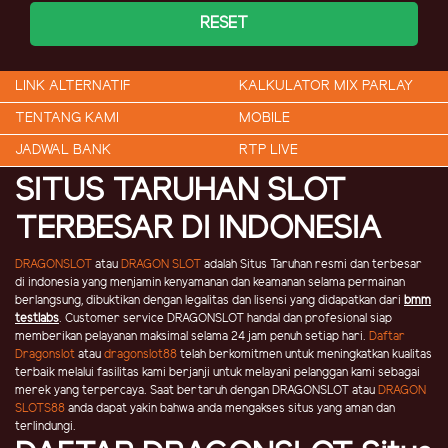
RESET
LINK ALTERNATIF
KALKULATOR MIX PARLAY
TENTANG KAMI
MOBILE
JADWAL BANK
RTP LIVE
SITUS TARUHAN SLOT
TERBESAR DI INDONESIA
DRAGONSLOT
atau
DRAGON SLOT
adalah Situs Taruhan resmi dan terbesar
di indonesia yang menjamin kenyamanan dan keamanan selama permainan
berlangsung, dibuktikan dengan legalitas dan lisensi yang didapatkan dari
bmm
testlabs
. Customer service DRAGONSLOT handal dan profesional siap
memberikan pelayanan maksimal selama 24 jam penuh setiap hari.
Daftar
Dragonslot
atau
dragonslot88
telah berkomitmen untuk meningkatkan kualitas
terbaik melalui fasilitas kami berjanji untuk melayani pelanggan kami sebagai
merek yang terpercaya. Saat bertaruh dengan DRAGONSLOT atau
DRAGON
SLOTS88
anda dapat yakin bahwa anda mengakses situs yang aman dan
terlindungi.