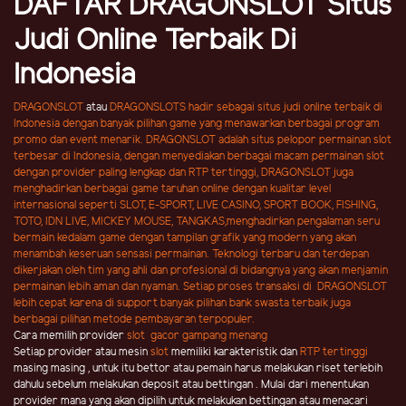
DAFTAR DRAGONSLOT Situs
Judi Online Terbaik Di
Indonesia
DRAGONSLOT
atau
DRAGONSLOTS
hadir sebagai situs judi online terbaik di
Indonesia dengan banyak pilihan game yang menawarkan berbagai program
promo dan event menarik. DRAGONSLOT adalah situs pelopor permainan slot
terbesar di Indonesia, dengan menyediakan berbagai macam permainan slot
dengan provider paling lengkap dan RTP tertinggi, DRAGONSLOT
juga
menghadirkan berbagai game
taruhan online
dengan kualitar level
internasional seperti SLOT, E-SPORT, LIVE CASINO, SPORT BOOK, FISHING,
TOTO, IDN LIVE, MICKEY MOUSE, TANGKAS,menghadirkan pengalaman seru
bermain kedalam game dengan tampilan grafik yang modern yang akan
menambah keseruan sensasi permainan. Teknologi terbaru dan terdepan
dikerjakan oleh tim yang ahli dan profesional di bidangnya yang akan menjamin
permainan lebih aman dan nyaman. Setiap proses transaksi di DRAGONSLOT
lebih cepat karena di support banyak pilihan bank swasta terbaik juga
berbagai pilihan metode pembayaran terpopuler.
Cara memilih provider
slot gacor gampang menang
Setiap provider atau mesin
slot
memiliki karakteristik dan
RTP tertinggi
masing masing , untuk itu bettor atau pemain harus melakukan riset terlebih
dahulu sebelum melakukan deposit atau bettingan . Mulai dari menentukan
provider mana yang akan dipilih untuk melakukan bettingan atau menacari